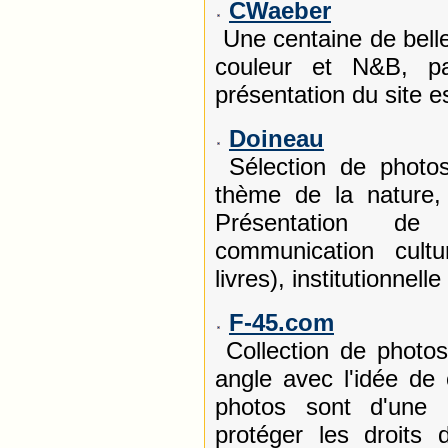
CWaeber
Une centaine de belle
couleur et N&B, pay
présentation du site es
Doineau
Sélection de photos
thème de la nature,
Présentation de 
communication cultu
livres), institutionnel
F-45.com
Collection de photos
angle avec l'idée de 
photos sont d'une 
protéger les droits d