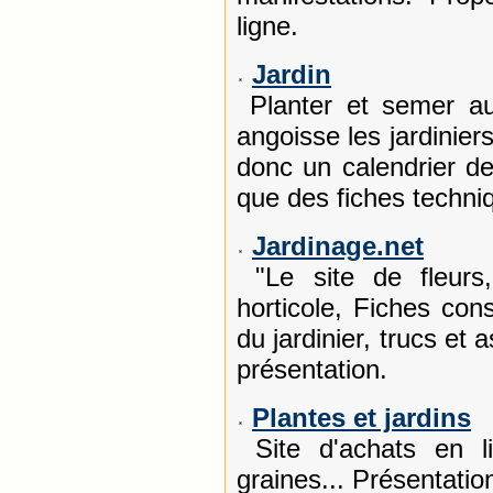
ligne.
Jardin
Planter et semer a
angoisse les jardinie
donc un calendrier de
que des fiches techniq
Jardinage.net
"Le site de fleurs, 
horticole, Fiches con
du jardinier, trucs et
présentation.
Plantes et jardins
Site d'achats en li
graines... Présentation