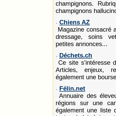
champignons. Rubriq
champignons hallucin
Chiens AZ
Magazine consacré a
dressage, soins vet
petites annonces...
Déchets.ch
Ce site s'intéresse 
Articles, enjeux, 
également une bourse
Félin.net
Annuaire des éleveu
régions sur une car
également une liste 