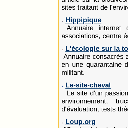
sites traitant de l'en
Hippipique
Annuaire internet 
associations, centre 
L'écologie sur la to
Annuaire consacrés a
en une quarantaine d
militant.
Le-site-cheval
Le site d'un passion
environnement, tru
d'évaluation, tests th
Loup.org