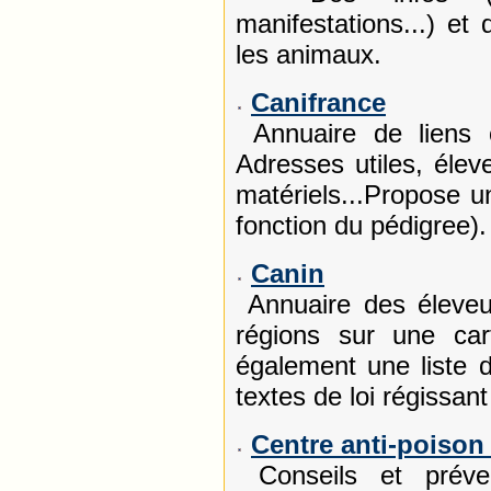
manifestations...) et
les animaux.
Canifrance
Annuaire de liens 
Adresses utiles, élev
matériels...Propose u
fonction du pédigree).
Canin
Annuaire des éleveur
régions sur une car
également une liste 
textes de loi régissant
Centre anti-poiso
Conseils et préven