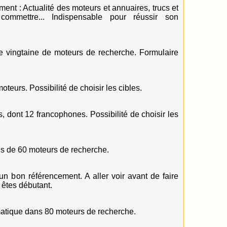
nt : Actualité des moteurs et annuaires, trucs et
ommettre... Indispensable pour réussir son
 vingtaine de moteurs de recherche. Formulaire
eurs. Possibilité de choisir les cibles.
dont 12 francophones. Possibilité de choisir les
us de 60 moteurs de recherche.
un bon référencement. A aller voir avant de faire
s êtes débutant.
atique dans 80 moteurs de recherche.