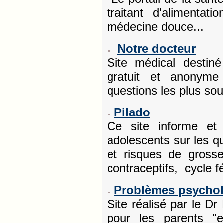
traitant d'alimentati
médecine douce...
Notre docteur
Site médical destin
gratuit et anonym
questions les plus so
Pilado
Ce site informe et 
adolescents sur les qu
et risques de grosse
contraceptifs, cycle
Problèmes psychol
Site réalisé par le D
pour les parents "e