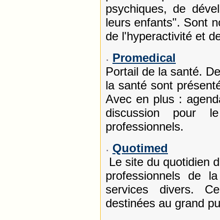
psychiques, de déve
leurs enfants". Sont 
de l'hyperactivité et d
Promedical
Portail de la santé. 
la santé sont présent
Avec en plus : agend
discussion pour l
professionnels.
Quotimed
Le site du quotidien 
professionnels de la
services divers. Ce
destinées au grand pub