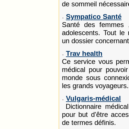
de sommeil nécessair
Sympatico Santé
Santé des femmes 
adolescents. Tout le
un dossier concernant
Trav health
Ce service vous perm
médical pour pouvoir
monde sous connexio
les grands voyageurs.
Vulgaris-médical
Dictionnaire médica
pour but d'être acces
de termes définis.